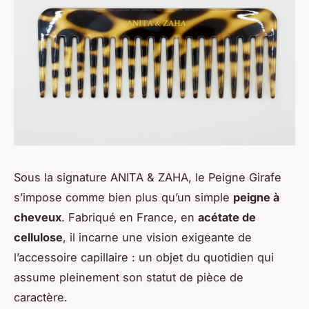
Sous la signature ANITA & ZAHA, le Peigne Girafe
s’impose comme bien plus qu’un simple
peigne à
cheveux
. Fabriqué en France, en
acétate de
cellulose
, il incarne une vision exigeante de
l’accessoire capillaire : un objet du quotidien qui
assume pleinement son statut de pièce de
caractère.