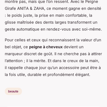
montre pas, mais que l’on ressent. Avec le Peigne
Girafe ANITA & ZAHA, ce moment gagne en densité
: le poids juste, la prise en main confortable, la
glisse maîtrisée des dents larges transforment un
geste automatique en rendez-vous avec soi-même.
Pour celles et ceux qui reconnaissent la valeur d’un
bel objet, ce
peigne à cheveux
devient un
marqueur discret de goût. Il ne cherche pas à attirer
l’attention ; il la mérite. Et dans le creux de la main,
il rappelle chaque jour qu’un accessoire peut être à
la fois utile, durable et profondément élégant.
beaute