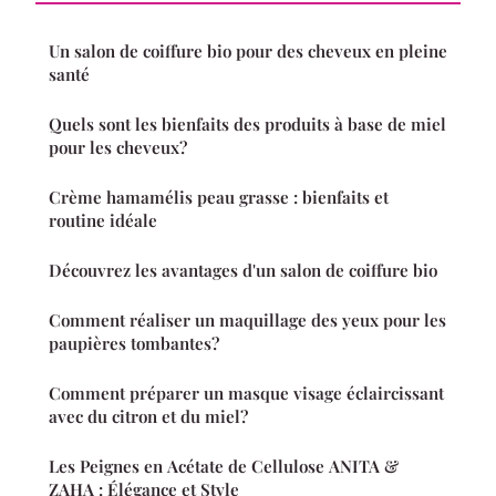
Un salon de coiffure bio pour des cheveux en pleine
santé
Quels sont les bienfaits des produits à base de miel
pour les cheveux?
Crème hamamélis peau grasse : bienfaits et
routine idéale
Découvrez les avantages d'un salon de coiffure bio
Comment réaliser un maquillage des yeux pour les
paupières tombantes?
Comment préparer un masque visage éclaircissant
avec du citron et du miel?
Les Peignes en Acétate de Cellulose ANITA &
ZAHA : Élégance et Style