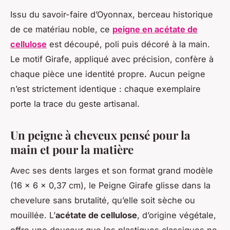
Issu du savoir-faire d’Oyonnax, berceau historique
de ce matériau noble, ce
peigne en acétate de
cellulose
est découpé, poli puis décoré à la main.
Le motif Girafe, appliqué avec précision, confère à
chaque pièce une identité propre. Aucun peigne
n’est strictement identique : chaque exemplaire
porte la trace du geste artisanal.
Un peigne à cheveux pensé pour la
main et pour la matière
Avec ses dents larges et son format grand modèle
(16 × 6 × 0,37 cm), le Peigne Girafe glisse dans la
chevelure sans brutalité, qu’elle soit sèche ou
mouillée. L’
acétate de cellulose
, d’origine végétale,