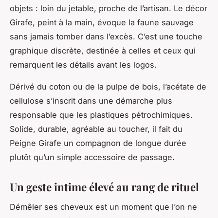
objets : loin du jetable, proche de l’artisan. Le décor
Girafe, peint à la main, évoque la faune sauvage
sans jamais tomber dans l’excès. C’est une touche
graphique discrète, destinée à celles et ceux qui
remarquent les détails avant les logos.
Dérivé du coton ou de la pulpe de bois, l’acétate de
cellulose s’inscrit dans une démarche plus
responsable que les plastiques pétrochimiques.
Solide, durable, agréable au toucher, il fait du
Peigne Girafe un compagnon de longue durée
plutôt qu’un simple accessoire de passage.
Un geste intime élevé au rang de rituel
Démêler ses cheveux est un moment que l’on ne