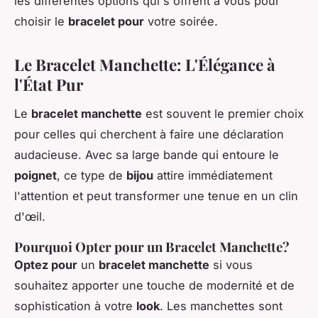
les différentes options qui s'offrent à vous pour
choisir le
bracelet pour
votre soirée.
Le Bracelet Manchette: L'Élégance à
l'État Pur
Le
bracelet manchette
est souvent le premier choix
pour celles qui cherchent à faire une déclaration
audacieuse. Avec sa large bande qui entoure le
poignet
, ce type de
bijou
attire immédiatement
l'attention et peut transformer une tenue en un clin
d'œil.
Pourquoi Opter pour un Bracelet Manchette?
Optez pour
un
bracelet manchette
si vous
souhaitez apporter une touche de modernité et de
sophistication à votre
look
. Les manchettes sont