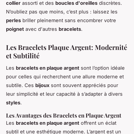
collier
assorti et des
boucles d'oreilles
discrètes.
N’oubliez pas que moins, c’est plus : laissez les
perles
briller pleinement sans encombrer votre
poignet
avec d'autres
bracelets
.
Les Bracelets Plaque Argent: Modernité
et Subtilité
Les
bracelets en plaque argent
sont l’option idéale
pour celles qui recherchent une allure moderne et
subtile. Ces
bijoux
sont souvent appréciés pour
leur simplicité et leur capacité à s’adapter à divers
styles
.
Les Avantages des Bracelets en Plaque Argent
Les
bracelets en plaque argent
offrent un éclat
subtil et une esthétique moderne. L’argent est un