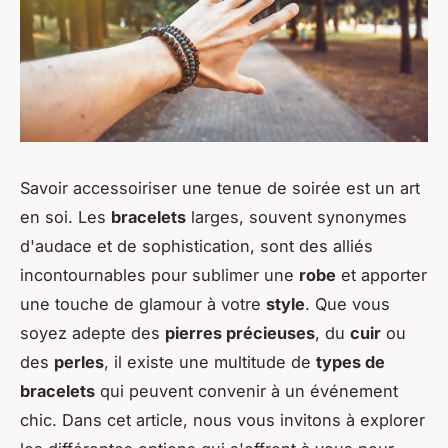
Savoir accessoiriser une tenue de soirée est un art
en soi. Les
bracelets
larges, souvent synonymes
d'audace et de sophistication, sont des alliés
incontournables pour sublimer une
robe
et apporter
une touche de glamour à votre
style
. Que vous
soyez adepte des
pierres précieuses
, du
cuir
ou
des
perles
, il existe une multitude de
types de
bracelets
qui peuvent convenir à un événement
chic. Dans cet article, nous vous invitons à explorer