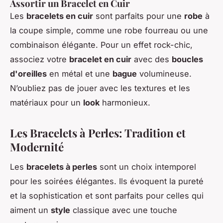
Assortir un Bracelet en Cuir
Les
bracelets en cuir
sont parfaits pour une
robe
à
la coupe simple, comme une robe fourreau ou une
combinaison élégante. Pour un effet rock-chic,
associez votre
bracelet en cuir
avec des
boucles
d'oreilles
en métal et une
bague
volumineuse.
N’oubliez pas de jouer avec les textures et les
matériaux pour un
look
harmonieux.
Les Bracelets à Perles: Tradition et
Modernité
Les
bracelets à perles
sont un choix intemporel
pour les soirées élégantes. Ils évoquent la pureté
et la sophistication et sont parfaits pour celles qui
aiment un
style
classique avec une touche