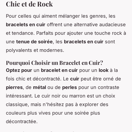
Chic et de Rock
Pour celles qui aiment mélanger les genres, les
bracelets en cuir
offrent une alternative audacieuse
et tendance. Parfaits pour ajouter une touche rock à
une
tenue de soirée
, les
bracelets en cuir
sont
polyvalents et modernes.
Pourquoi Choisir un Bracelet en Cuir?
Optez pour
un
bracelet en cuir
pour un
look
à la
fois chic et décontracté. Le
cuir
peut être orné de
pierres
, de
métal
ou de
perles
pour un contraste
intéressant. Le cuir noir ou marron est un choix
classique, mais n'hésitez pas à explorer des
couleurs plus vives pour une soirée plus
décontractée.