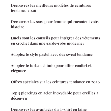
Découvrez les meilleurs modèles de ceintures
tendance 2026
Découvrez les sacs pour femme qui racontent votre
histoire
Quels sont les conseils pour intégrer des vêtements
en crochet dans une garde-robe moderne?
Adoptez le style pastel avec des sweat tendance
Adopter le turban chimio pour allier confort et
élégance
Offres spéciales sur les ceintures tendance en 2026
Top 5 piercings en acier inoxydable pour oreilles à
découvrir
Découvrez les avantages du T-shirt en laine