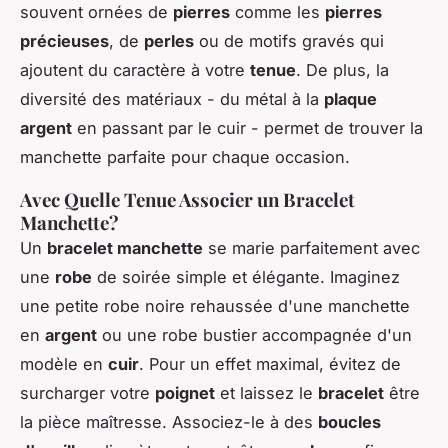
souvent ornées de
pierres
comme les
pierres
précieuses
, de
perles
ou de motifs gravés qui
ajoutent du caractère à votre
tenue
. De plus, la
diversité des matériaux - du métal à la
plaque
argent
en passant par le cuir - permet de trouver la
manchette parfaite pour chaque occasion.
Avec Quelle Tenue Associer un Bracelet
Manchette?
Un
bracelet manchette
se marie parfaitement avec
une
robe
de soirée simple et élégante. Imaginez
une petite robe noire rehaussée d'une manchette
en
argent
ou une robe bustier accompagnée d'un
modèle en
cuir
. Pour un effet maximal, évitez de
surcharger votre
poignet
et laissez le
bracelet
être
la pièce maîtresse. Associez-le à des
boucles