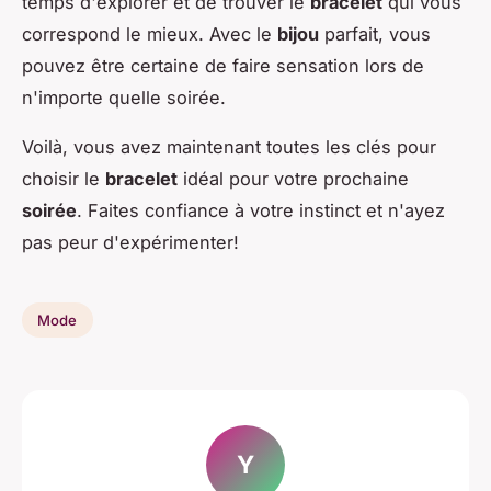
temps d'explorer et de trouver le
bracelet
qui vous
correspond le mieux. Avec le
bijou
parfait, vous
pouvez être certaine de faire sensation lors de
n'importe quelle soirée.
Voilà, vous avez maintenant toutes les clés pour
choisir le
bracelet
idéal pour votre prochaine
soirée
. Faites confiance à votre instinct et n'ayez
pas peur d'expérimenter!
Mode
Y