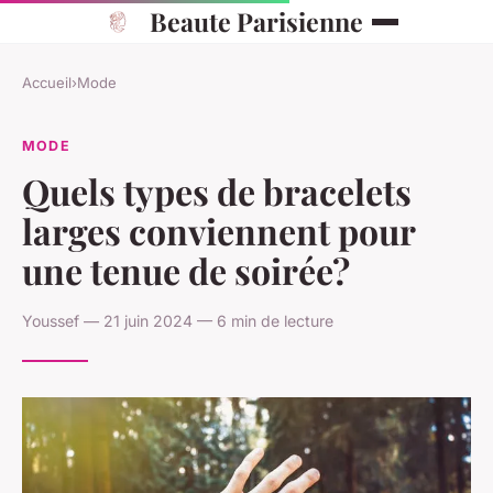
Beaute Parisienne
Accueil
›
Mode
MODE
Quels types de bracelets
larges conviennent pour
une tenue de soirée?
Youssef — 21 juin 2024 — 6 min de lecture