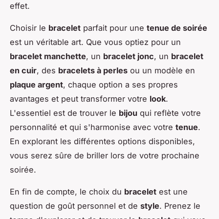
effet.
Choisir le
bracelet
parfait pour une
tenue de soirée
est un véritable art. Que vous optiez pour un
bracelet manchette
, un
bracelet jonc
, un
bracelet
en cuir
, des
bracelets à perles
ou un modèle en
plaque argent
, chaque option a ses propres
avantages et peut transformer votre
look
.
L'essentiel est de trouver le
bijou
qui reflète votre
personnalité et qui s'harmonise avec votre
tenue
.
En explorant les différentes options disponibles,
vous serez sûre de briller lors de votre prochaine
soirée.
En fin de compte, le choix du
bracelet
est une
question de goût personnel et de
style
. Prenez le