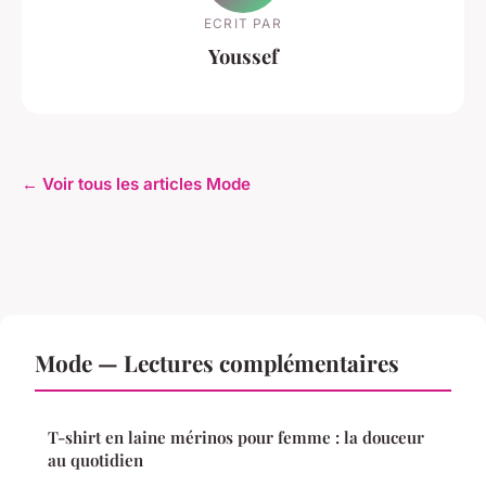
ECRIT PAR
Youssef
← Voir tous les articles Mode
Mode — Lectures complémentaires
T-shirt en laine mérinos pour femme : la douceur
au quotidien