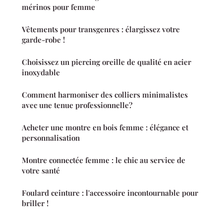
mérinos pour femme
Vêtements pour transgenres : élargissez votre
garde-robe !
Choisissez un piercing oreille de qualité en acier
inoxydable
Comment harmoniser des colliers minimalistes
avec une tenue professionnelle?
Acheter une montre en bois femme : élégance et
personnalisation
Montre connectée femme : le chic au service de
votre santé
Foulard ceinture : l'accessoire incontournable pour
briller !