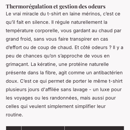
Thermorégulation et gestion des odeurs
Le vrai miracle du t-shirt en laine mérinos, c’est ce
qu’il fait en silence. Il régule naturellement la
température corporelle, vous gardant au chaud par
grand froid, sans vous faire transpirer en cas
d’effort ou de coup de chaud. Et côté odeurs ? Il y a
peu de chances qu’on s’approche de vous en
grimaçant. La kératine, une protéine naturelle
présente dans la fibre, agit comme un antibactérien
doux. C’est ce qui permet de porter le même t-shirt
plusieurs jours d'affilée sans lavage - un luxe pour
les voyages ou les randonnées, mais aussi pour
celles qui veulent simplement simplifier leur
routine.