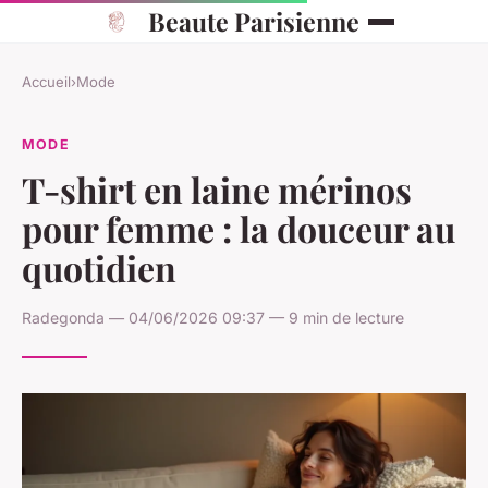
Beaute Parisienne
Accueil
›
Mode
MODE
T-shirt en laine mérinos
pour femme : la douceur au
quotidien
Radegonda — 04/06/2026 09:37 — 9 min de lecture