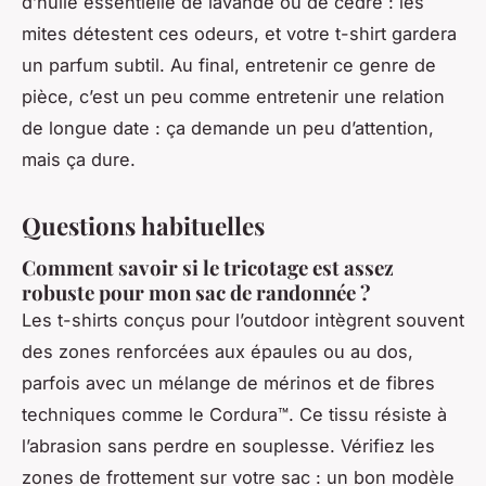
d’huile essentielle de lavande ou de cèdre : les
mites détestent ces odeurs, et votre t-shirt gardera
un parfum subtil. Au final, entretenir ce genre de
pièce, c’est un peu comme entretenir une relation
de longue date : ça demande un peu d’attention,
mais ça dure.
Questions habituelles
Comment savoir si le tricotage est assez
robuste pour mon sac de randonnée ?
Les t-shirts conçus pour l’outdoor intègrent souvent
des zones renforcées aux épaules ou au dos,
parfois avec un mélange de mérinos et de fibres
techniques comme le Cordura™. Ce tissu résiste à
l’abrasion sans perdre en souplesse. Vérifiez les
zones de frottement sur votre sac : un bon modèle