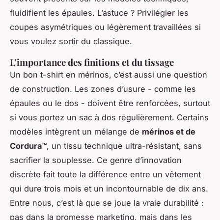
fluidifient les épaules. L’astuce ? Privilégier les
coupes asymétriques ou légèrement travaillées si
vous voulez sortir du classique.
L'importance des finitions et du tissage
Un bon t-shirt en mérinos, c’est aussi une question
de construction. Les zones d’usure - comme les
épaules ou le dos - doivent être renforcées, surtout
si vous portez un sac à dos régulièrement. Certains
modèles intègrent un mélange de
mérinos et de
Cordura™
, un tissu technique ultra-résistant, sans
sacrifier la souplesse. Ce genre d’innovation
discrète fait toute la différence entre un vêtement
qui dure trois mois et un incontournable de dix ans.
Entre nous, c’est là que se joue la vraie durabilité :
pas dans la promesse marketing, mais dans les