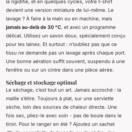
la rigidifie, et en quelques cycles, votre t-shirt
devient une version miniature de lui-même. Le
lavage ? À faire à la main ou en machine, mais
jamais au-delà de 30 °C
, et avec un programme
délicat. Utilisez un savon doux, spécialement conçu
pour les laines. Et surtout : n’oubliez pas que ce
tissu ne demande pas un lavage après chaque port.
Une bonne aération suffit souvent, suspendu à une
fenêtre ou sur un cintre dans une pièce aérée.
Séchage et stockage optimal
Le séchage, c’est tout un art. Jamais accroché : la
maille s’étire. Toujours à plat, sur une serviette
sèche, loin des sources de chaleur directe. Une
fois sec, pliez-le avec soin - pas de boule dans le
tiroir. Pour le ranger en été ? Ajoutez un sachet