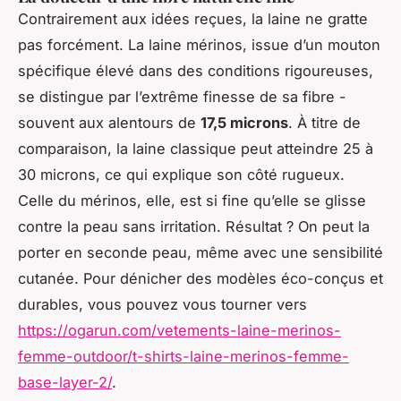
Contrairement aux idées reçues, la laine ne gratte
pas forcément. La laine mérinos, issue d’un mouton
spécifique élevé dans des conditions rigoureuses,
se distingue par l’extrême finesse de sa fibre -
souvent aux alentours de
17,5 microns
. À titre de
comparaison, la laine classique peut atteindre 25 à
30 microns, ce qui explique son côté rugueux.
Celle du mérinos, elle, est si fine qu’elle se glisse
contre la peau sans irritation. Résultat ? On peut la
porter en seconde peau, même avec une sensibilité
cutanée. Pour dénicher des modèles éco-conçus et
durables, vous pouvez vous tourner vers
https://ogarun.com/vetements-laine-merinos-
femme-outdoor/t-shirts-laine-merinos-femme-
base-layer-2/
.