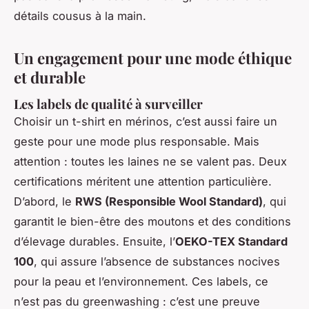
détails cousus à la main.
Un engagement pour une mode éthique
et durable
Les labels de qualité à surveiller
Choisir un t-shirt en mérinos, c’est aussi faire un
geste pour une mode plus responsable. Mais
attention : toutes les laines ne se valent pas. Deux
certifications méritent une attention particulière.
D’abord, le
RWS (Responsible Wool Standard)
, qui
garantit le bien-être des moutons et des conditions
d’élevage durables. Ensuite, l’
OEKO-TEX Standard
100
, qui assure l’absence de substances nocives
pour la peau et l’environnement. Ces labels, ce
n’est pas du greenwashing : c’est une preuve