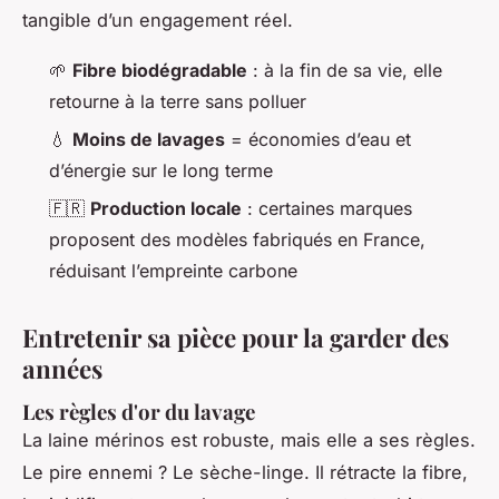
tangible d’un engagement réel.
🌱
Fibre biodégradable
: à la fin de sa vie, elle
retourne à la terre sans polluer
💧
Moins de lavages
= économies d’eau et
d’énergie sur le long terme
🇫🇷
Production locale
: certaines marques
proposent des modèles fabriqués en France,
réduisant l’empreinte carbone
Entretenir sa pièce pour la garder des
années
Les règles d'or du lavage
La laine mérinos est robuste, mais elle a ses règles.
Le pire ennemi ? Le sèche-linge. Il rétracte la fibre,