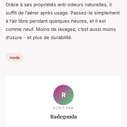
Grâce à ses propriétés anti-odeurs naturelles, il
suffit de l’aérer après usage. Passez-le simplement
à l’air libre pendant quelques heures, et il est
comme neuf. Moins de lavages, c’est aussi moins
d’usure - et plus de durabilité.
mode
R
ECRIT PAR
Radegonda