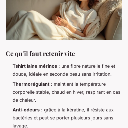
Ce qu'il faut retenir vite
Tshirt laine mérinos
: une fibre naturelle fine et
douce, idéale en seconde peau sans irritation.
Thermorégulant
: maintient la température
corporelle stable, chaud en hiver, respirant en cas
de chaleur.
Anti-odeurs
: grâce à la kératine, il résiste aux
bactéries et peut se porter plusieurs jours sans
lavage.