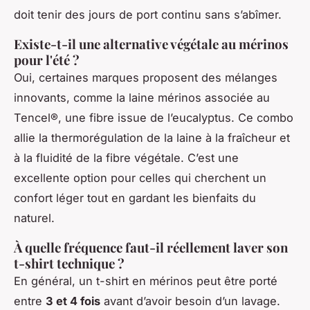
doit tenir des jours de port continu sans s’abîmer.
Existe-t-il une alternative végétale au mérinos
pour l'été ?
Oui, certaines marques proposent des mélanges
innovants, comme la laine mérinos associée au
Tencel®, une fibre issue de l’eucalyptus. Ce combo
allie la thermorégulation de la laine à la fraîcheur et
à la fluidité de la fibre végétale. C’est une
excellente option pour celles qui cherchent un
confort léger tout en gardant les bienfaits du
naturel.
À quelle fréquence faut-il réellement laver son
t-shirt technique ?
En général, un t-shirt en mérinos peut être porté
entre
3 et 4 fois
avant d’avoir besoin d’un lavage.