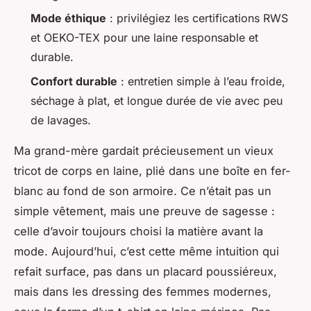
Mode éthique
: privilégiez les certifications RWS
et OEKO-TEX pour une laine responsable et
durable.
Confort durable
: entretien simple à l’eau froide,
séchage à plat, et longue durée de vie avec peu
de lavages.
Ma grand-mère gardait précieusement un vieux
tricot de corps en laine, plié dans une boîte en fer-
blanc au fond de son armoire. Ce n’était pas un
simple vêtement, mais une preuve de sagesse :
celle d’avoir toujours choisi la matière avant la
mode. Aujourd’hui, c’est cette même intuition qui
refait surface, pas dans un placard poussiéreux,
mais dans les dressing des femmes modernes,