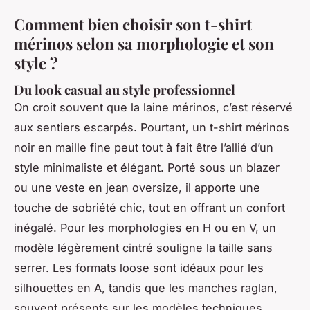
Comment bien choisir son t-shirt
mérinos selon sa morphologie et son
style ?
Du look casual au style professionnel
On croit souvent que la laine mérinos, c’est réservé
aux sentiers escarpés. Pourtant, un t-shirt mérinos
noir en maille fine peut tout à fait être l’allié d’un
style minimaliste et élégant. Porté sous un blazer
ou une veste en jean oversize, il apporte une
touche de sobriété chic, tout en offrant un confort
inégalé. Pour les morphologies en H ou en V, un
modèle légèrement cintré souligne la taille sans
serrer. Les formats loose sont idéaux pour les
silhouettes en A, tandis que les manches raglan,
souvent présents sur les modèles techniques,