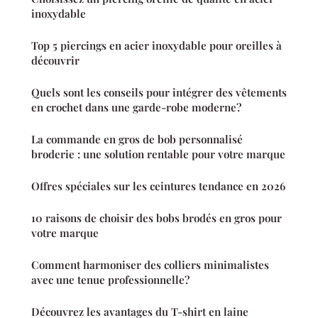
inoxydable
Top 5 piercings en acier inoxydable pour oreilles à
découvrir
Quels sont les conseils pour intégrer des vêtements
en crochet dans une garde-robe moderne?
La commande en gros de bob personnalisé
broderie : une solution rentable pour votre marque
Offres spéciales sur les ceintures tendance en 2026
10 raisons de choisir des bobs brodés en gros pour
votre marque
Comment harmoniser des colliers minimalistes
avec une tenue professionnelle?
Découvrez les avantages du T-shirt en laine