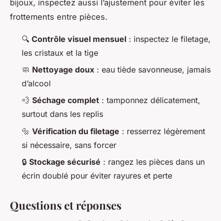
bijoux, inspectez aussi l’ajustement pour éviter les
frottements entre pièces.
🔍
Contrôle visuel mensuel
: inspectez le filetage,
les cristaux et la tige
🧼
Nettoyage doux
: eau tiède savonneuse, jamais
d’alcool
💨
Séchage complet
: tamponnez délicatement,
surtout dans les replis
🔩
Vérification du filetage
: resserrez légèrement
si nécessaire, sans forcer
🔒
Stockage sécurisé
: rangez les pièces dans un
écrin doublé pour éviter rayures et perte
Questions et réponses