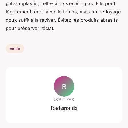
galvanoplastie, celle-ci ne s’écaille pas. Elle peut
légèrement ternir avec le temps, mais un nettoyage
doux suffit à la raviver. Évitez les produits abrasifs
pour préserver l’éclat.
mode
R
ECRIT PAR
Radegonda