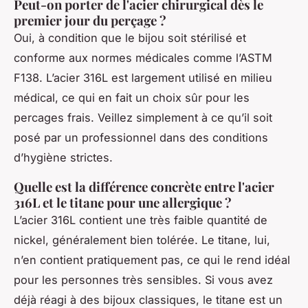
Peut-on porter de l'acier chirurgical dès le
premier jour du perçage ?
Oui, à condition que le bijou soit stérilisé et
conforme aux normes médicales comme l’ASTM
F138. L’acier 316L est largement utilisé en milieu
médical, ce qui en fait un choix sûr pour les
percages frais. Veillez simplement à ce qu’il soit
posé par un professionnel dans des conditions
d’hygiène strictes.
Quelle est la différence concrète entre l'acier
316L et le titane pour une allergique ?
L’acier 316L contient une très faible quantité de
nickel, généralement bien tolérée. Le titane, lui,
n’en contient pratiquement pas, ce qui le rend idéal
pour les personnes très sensibles. Si vous avez
déjà réagi à des bijoux classiques, le titane est un