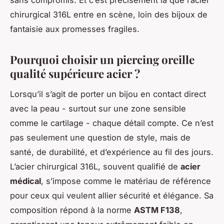
sans compromis. Et c’est précisément là que l’acier
chirurgical 316L entre en scène, loin des bijoux de
fantaisie aux promesses fragiles.
Pourquoi choisir un piercing oreille
qualité supérieure acier ?
Lorsqu’il s’agit de porter un bijou en contact direct
avec la peau - surtout sur une zone sensible
comme le cartilage - chaque détail compte. Ce n’est
pas seulement une question de style, mais de
santé, de durabilité, et d’expérience au fil des jours.
L’acier chirurgical 316L, souvent qualifié de
acier
médical
, s’impose comme le matériau de référence
pour ceux qui veulent allier sécurité et élégance. Sa
composition répond à la norme
ASTM F138
,