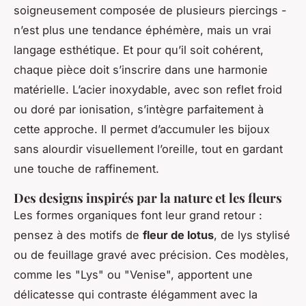
soigneusement composée de plusieurs piercings -
n’est plus une tendance éphémère, mais un vrai
langage esthétique. Et pour qu’il soit cohérent,
chaque pièce doit s’inscrire dans une harmonie
matérielle. L’acier inoxydable, avec son reflet froid
ou doré par ionisation, s’intègre parfaitement à
cette approche. Il permet d’accumuler les bijoux
sans alourdir visuellement l’oreille, tout en gardant
une touche de raffinement.
Des designs inspirés par la nature et les fleurs
Les formes organiques font leur grand retour :
pensez à des motifs de
fleur de lotus
, de lys stylisé
ou de feuillage gravé avec précision. Ces modèles,
comme les "Lys" ou "Venise", apportent une
délicatesse qui contraste élégamment avec la