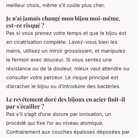
meilleur choix, même s’il coûte plus cher.
Je n'ai jamais changé mon bijou moi-même,
est-ce risqué ?
Pas si vous prenez votre temps et que le bijou est
en cicatrisation complète. Lavez-vous bien les
mains, utilisez un miroir grossissant, et manipulez
le fermoir avec douceur. Si vous sentez une
résistance ou de la douleur, mieux vaut attendre ou
consulter votre perceur. Le risque principal est
d’arracher le bijou ou d’introduire des bactéries.
Le revêtement doré des bijoux en acier finit-il
par s'écailler ?
Pas s’il s’agit d’une dorure par ionisation, un
procédé qui fixe l’or au niveau atomique.
Contrairement aux couches épaisses déposées par