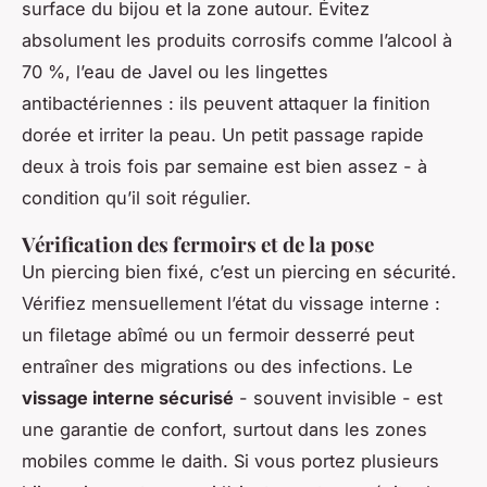
surface du bijou et la zone autour. Évitez
absolument les produits corrosifs comme l’alcool à
70 %, l’eau de Javel ou les lingettes
antibactériennes : ils peuvent attaquer la finition
dorée et irriter la peau. Un petit passage rapide
deux à trois fois par semaine est bien assez - à
condition qu’il soit régulier.
Vérification des fermoirs et de la pose
Un piercing bien fixé, c’est un piercing en sécurité.
Vérifiez mensuellement l’état du vissage interne :
un filetage abîmé ou un fermoir desserré peut
entraîner des migrations ou des infections. Le
vissage interne sécurisé
- souvent invisible - est
une garantie de confort, surtout dans les zones
mobiles comme le daith. Si vous portez plusieurs