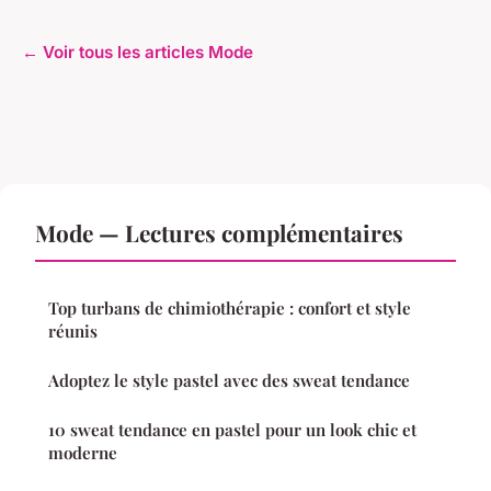
← Voir tous les articles Mode
Mode — Lectures complémentaires
Top turbans de chimiothérapie : confort et style
réunis
Adoptez le style pastel avec des sweat tendance
10 sweat tendance en pastel pour un look chic et
moderne