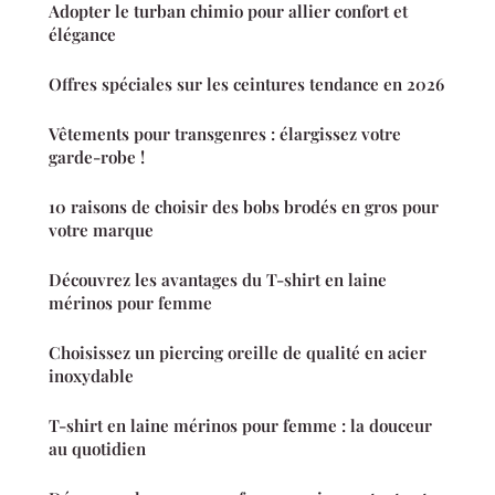
Adopter le turban chimio pour allier confort et
élégance
Offres spéciales sur les ceintures tendance en 2026
Vêtements pour transgenres : élargissez votre
garde-robe !
10 raisons de choisir des bobs brodés en gros pour
votre marque
Découvrez les avantages du T-shirt en laine
mérinos pour femme
Choisissez un piercing oreille de qualité en acier
inoxydable
T-shirt en laine mérinos pour femme : la douceur
au quotidien