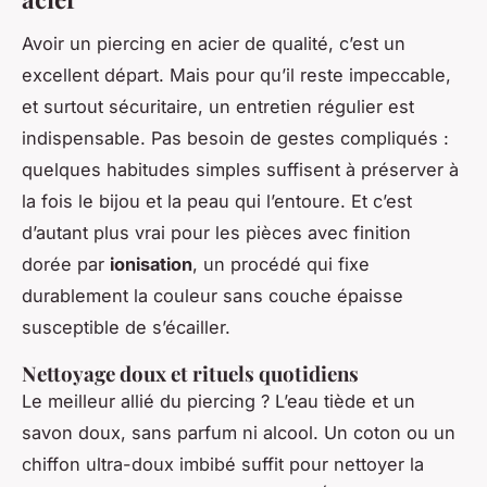
Avoir un piercing en acier de qualité, c’est un
excellent départ. Mais pour qu’il reste impeccable,
et surtout sécuritaire, un entretien régulier est
indispensable. Pas besoin de gestes compliqués :
quelques habitudes simples suffisent à préserver à
la fois le bijou et la peau qui l’entoure. Et c’est
d’autant plus vrai pour les pièces avec finition
dorée par
ionisation
, un procédé qui fixe
durablement la couleur sans couche épaisse
susceptible de s’écailler.
Nettoyage doux et rituels quotidiens
Le meilleur allié du piercing ? L’eau tiède et un
savon doux, sans parfum ni alcool. Un coton ou un
chiffon ultra-doux imbibé suffit pour nettoyer la