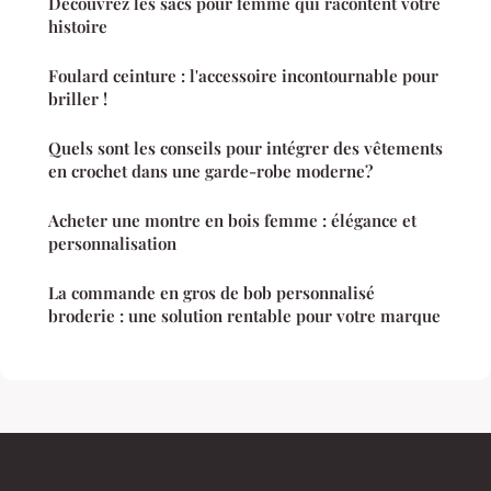
Découvrez les sacs pour femme qui racontent votre
histoire
Foulard ceinture : l'accessoire incontournable pour
briller !
Quels sont les conseils pour intégrer des vêtements
en crochet dans une garde-robe moderne?
Acheter une montre en bois femme : élégance et
personnalisation
La commande en gros de bob personnalisé
broderie : une solution rentable pour votre marque