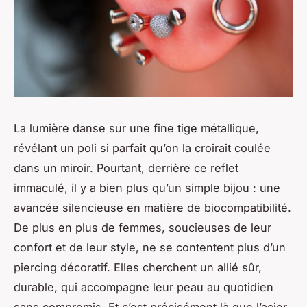
La lumière danse sur une fine tige métallique,
révélant un poli si parfait qu’on la croirait coulée
dans un miroir. Pourtant, derrière ce reflet
immaculé, il y a bien plus qu’un simple bijou : une
avancée silencieuse en matière de biocompatibilité.
De plus en plus de femmes, soucieuses de leur
confort et de leur style, ne se contentent plus d’un
piercing décoratif. Elles cherchent un allié sûr,
durable, qui accompagne leur peau au quotidien