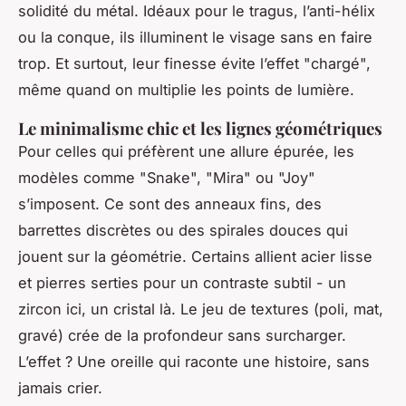
solidité du métal. Idéaux pour le tragus, l’anti-hélix
ou la conque, ils illuminent le visage sans en faire
trop. Et surtout, leur finesse évite l’effet "chargé",
même quand on multiplie les points de lumière.
Le minimalisme chic et les lignes géométriques
Pour celles qui préfèrent une allure épurée, les
modèles comme "Snake", "Mira" ou "Joy"
s’imposent. Ce sont des anneaux fins, des
barrettes discrètes ou des spirales douces qui
jouent sur la géométrie. Certains allient acier lisse
et pierres serties pour un contraste subtil - un
zircon ici, un cristal là. Le jeu de textures (poli, mat,
gravé) crée de la profondeur sans surcharger.
L’effet ? Une oreille qui raconte une histoire, sans
jamais crier.