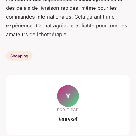
des délais de livraison rapides, même pour les
commandes internationales. Cela garantit une
expérience d'achat agréable et fiable pour tous les
amateurs de lithothérapie.
Shopping
Y
ECRIT PAR
Youssef