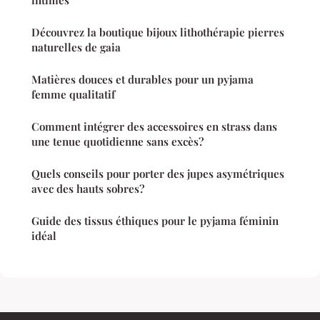
Découvrez la boutique bijoux lithothérapie pierres
naturelles de gaia
Matières douces et durables pour un pyjama
femme qualitatif
Comment intégrer des accessoires en strass dans
une tenue quotidienne sans excès?
Quels conseils pour porter des jupes asymétriques
avec des hauts sobres?
Guide des tissus éthiques pour le pyjama féminin
idéal