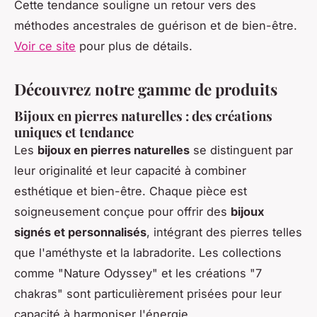
Cette tendance souligne un retour vers des
méthodes ancestrales de guérison et de bien-être.
Voir ce site
pour plus de détails.
Découvrez notre gamme de produits
Bijoux en pierres naturelles : des créations
uniques et tendance
Les
bijoux en pierres naturelles
se distinguent par
leur originalité et leur capacité à combiner
esthétique et bien-être. Chaque pièce est
soigneusement conçue pour offrir des
bijoux
signés et personnalisés
, intégrant des pierres telles
que l'améthyste et la labradorite. Les collections
comme "Nature Odyssey" et les créations "7
chakras" sont particulièrement prisées pour leur
capacité à harmoniser l'énergie.