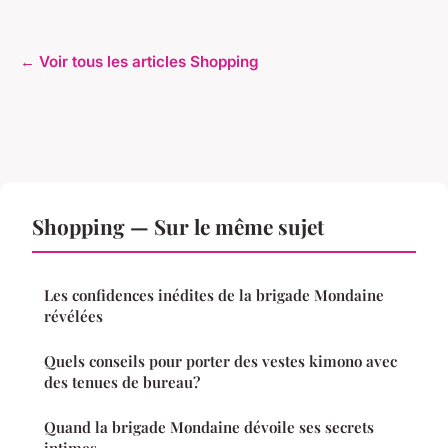
← Voir tous les articles Shopping
Shopping — Sur le même sujet
Les confidences inédites de la brigade Mondaine
révélées
Quels conseils pour porter des vestes kimono avec
des tenues de bureau?
Quand la brigade Mondaine dévoile ses secrets
intimes