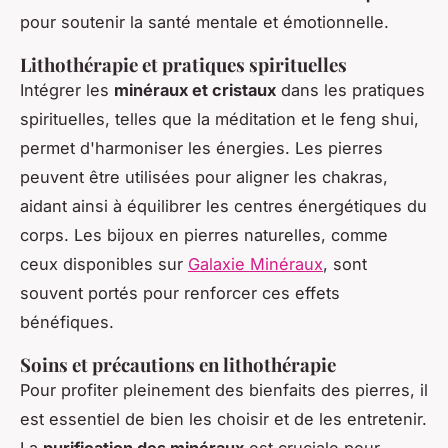
pour soutenir la santé mentale et émotionnelle.
Lithothérapie et pratiques spirituelles
Intégrer les
minéraux et cristaux
dans les pratiques
spirituelles, telles que la méditation et le feng shui,
permet d'harmoniser les énergies. Les pierres
peuvent être utilisées pour aligner les chakras,
aidant ainsi à équilibrer les centres énergétiques du
corps. Les bijoux en pierres naturelles, comme
ceux disponibles sur
Galaxie Minéraux
, sont
souvent portés pour renforcer ces effets
bénéfiques.
Soins et précautions en lithothérapie
Pour profiter pleinement des bienfaits des pierres, il
est essentiel de bien les choisir et de les entretenir.