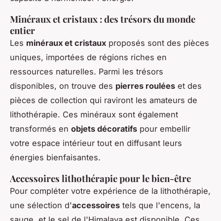
Minéraux et cristaux : des trésors du monde
entier
Les
minéraux et cristaux
proposés sont des pièces
uniques, importées de régions riches en
ressources naturelles. Parmi les trésors
disponibles, on trouve des
pierres roulées
et des
pièces de collection qui raviront les amateurs de
lithothérapie. Ces minéraux sont également
transformés en
objets décoratifs
pour embellir
votre espace intérieur tout en diffusant leurs
énergies bienfaisantes.
Accessoires lithothérapie pour le bien-être
Pour compléter votre expérience de la lithothérapie,
une sélection d'
accessoires
tels que l'encens, la
sauge, et le sel de l'Himalaya est disponible. Ces