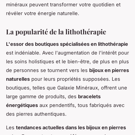
minéraux peuvent transformer votre quotidien et
révéler votre énergie naturelle.
La popularité de la lithothérapie
L'essor des boutiques spécialisées en lithothérapie
est indéniable. Avec l'augmentation de l'intérêt pour
les soins holistiques et le bien-être, de plus en plus
de personnes se tournent vers les
bijoux en pierres
naturelles
pour leurs propriétés supposées. Les
boutiques, telles que Galaxie Minéraux, offrent une
large gamme de produits, des
bracelets
énergétiques
aux pendentifs, tous fabriqués avec
des pierres authentiques.
Les
tendances actuelles dans les bijoux en pierres