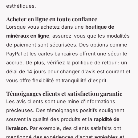
esthétiques.
Acheter en ligne en toute confiance
Lorsque vous achetez dans une
boutique de
minéraux en ligne
, assurez-vous que les modalités
de paiement sont sécurisées. Des options comme
PayPal et les cartes bancaires offrent une sécurité
accrue. De plus, vérifiez la politique de retour : un
délai de 14 jours pour changer d'avis est courant et
vous offre flexibilité et tranquillité d'esprit.
Témoignages clients et satisfaction garantie
Les avis clients sont une mine d'informations
précieuses. Des témoignages positifs soulignent
souvent la qualité des produits et la
rapidité de
livraison
. Par exemple, des clients satisfaits ont
mentionné des expériences d'achat agréables et