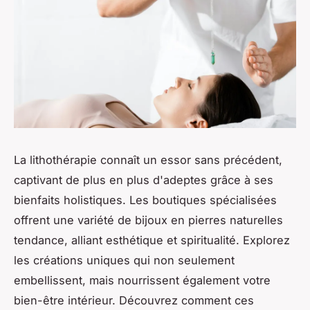
La lithothérapie connaît un essor sans précédent,
captivant de plus en plus d'adeptes grâce à ses
bienfaits holistiques. Les boutiques spécialisées
offrent une variété de bijoux en pierres naturelles
tendance, alliant esthétique et spiritualité. Explorez
les créations uniques qui non seulement
embellissent, mais nourrissent également votre
bien-être intérieur. Découvrez comment ces