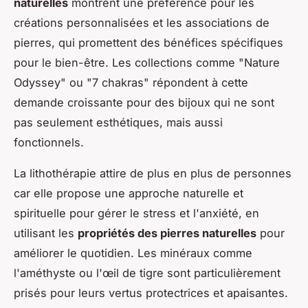
naturelles
montrent une préférence pour les
créations personnalisées et les associations de
pierres, qui promettent des bénéfices spécifiques
pour le bien-être. Les collections comme "Nature
Odyssey" ou "7 chakras" répondent à cette
demande croissante pour des bijoux qui ne sont
pas seulement esthétiques, mais aussi
fonctionnels.
La lithothérapie attire de plus en plus de personnes
car elle propose une approche naturelle et
spirituelle pour gérer le stress et l'anxiété, en
utilisant les
propriétés des pierres naturelles
pour
améliorer le quotidien. Les minéraux comme
l'améthyste ou l'œil de tigre sont particulièrement
prisés pour leurs vertus protectrices et apaisantes.