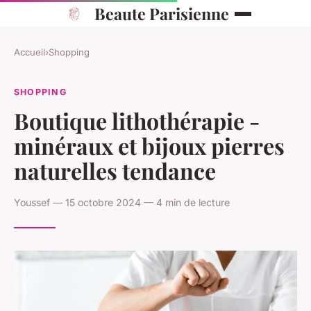
Beaute Parisienne
Accueil
›
Shopping
SHOPPING
Boutique lithothérapie -
minéraux et bijoux pierres
naturelles tendance
Youssef — 15 octobre 2024 — 4 min de lecture