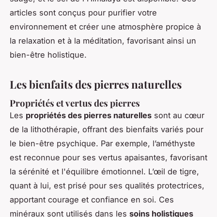
articles sont conçus pour purifier votre
environnement et créer une atmosphère propice à
la relaxation et à la méditation, favorisant ainsi un
bien-être holistique.
Les bienfaits des pierres naturelles
Propriétés et vertus des pierres
Les
propriétés des pierres naturelles
sont au cœur
de la lithothérapie, offrant des bienfaits variés pour
le bien-être psychique. Par exemple, l’améthyste
est reconnue pour ses vertus apaisantes, favorisant
la sérénité et l'équilibre émotionnel. L’œil de tigre,
quant à lui, est prisé pour ses qualités protectrices,
apportant courage et confiance en soi. Ces
minéraux sont utilisés dans les
soins holistiques