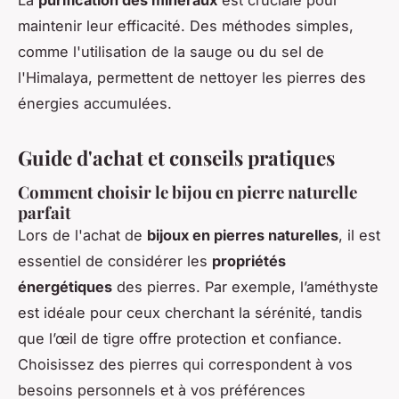
La
purification des minéraux
est cruciale pour
maintenir leur efficacité. Des méthodes simples,
comme l'utilisation de la sauge ou du sel de
l'Himalaya, permettent de nettoyer les pierres des
énergies accumulées.
Guide d'achat et conseils pratiques
Comment choisir le bijou en pierre naturelle
parfait
Lors de l'achat de
bijoux en pierres naturelles
, il est
essentiel de considérer les
propriétés
énergétiques
des pierres. Par exemple, l’améthyste
est idéale pour ceux cherchant la sérénité, tandis
que l’œil de tigre offre protection et confiance.
Choisissez des pierres qui correspondent à vos
besoins personnels et à vos préférences