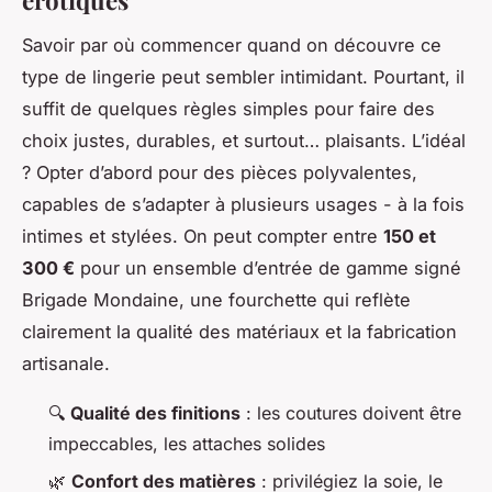
érotiques
Savoir par où commencer quand on découvre ce
type de lingerie peut sembler intimidant. Pourtant, il
suffit de quelques règles simples pour faire des
choix justes, durables, et surtout… plaisants. L’idéal
? Opter d’abord pour des pièces polyvalentes,
capables de s’adapter à plusieurs usages - à la fois
intimes et stylées. On peut compter entre
150 et
300 €
pour un ensemble d’entrée de gamme signé
Brigade Mondaine, une fourchette qui reflète
clairement la qualité des matériaux et la fabrication
artisanale.
🔍
Qualité des finitions
: les coutures doivent être
impeccables, les attaches solides
🌿
Confort des matières
: privilégiez la soie, le