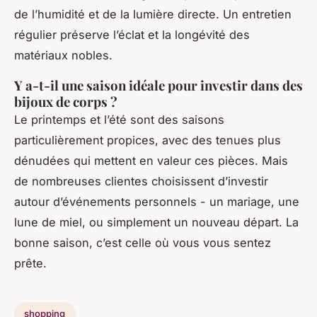
de l’humidité et de la lumière directe. Un entretien
régulier préserve l’éclat et la longévité des
matériaux nobles.
Y a-t-il une saison idéale pour investir dans des
bijoux de corps ?
Le printemps et l’été sont des saisons
particulièrement propices, avec des tenues plus
dénudées qui mettent en valeur ces pièces. Mais
de nombreuses clientes choisissent d’investir
autour d’événements personnels - un mariage, une
lune de miel, ou simplement un nouveau départ. La
bonne saison, c’est celle où vous vous sentez
prête.
shopping