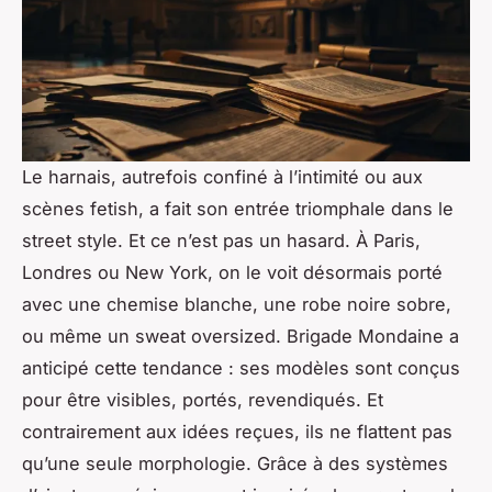
Le harnais, autrefois confiné à l’intimité ou aux
scènes fetish, a fait son entrée triomphale dans le
street style. Et ce n’est pas un hasard. À Paris,
Londres ou New York, on le voit désormais porté
avec une chemise blanche, une robe noire sobre,
ou même un sweat oversized. Brigade Mondaine a
anticipé cette tendance : ses modèles sont conçus
pour être visibles, portés, revendiqués. Et
contrairement aux idées reçues, ils ne flattent pas
qu’une seule morphologie. Grâce à des systèmes