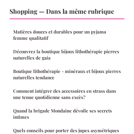
Shopping — Dans la même rubrique
Matières douces et durables pour un pyjama
femme qualitatif
Découvrez la boutique bijoux lithothérapie pierres
naturelles de gaia
Boutique lithothérapie - minéraux et bijoux pierres
naturelles tendance
Comment intégrer des accessoires en strass dans
une tenue quotidienne sans excès?
Quand la brigade Mondaine dévoile ses secrets
intimes
Quels conseils pour porter des jupes asymétriques