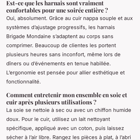
Est-ce que les harnais sont vraiment
confortables pour une soirée entière ?
Oui, absolument. Grâce au cuir nappa souple et aux
systèmes d’ajustage progressifs, les harnais
Brigade Mondaine s’adaptent au corps sans
comprimer. Beaucoup de clientes les portent
plusieurs heures sans inconfort, même lors de
dîners ou d’événements en tenue habillée.
L’ergonomie est pensée pour allier esthétique et
fonctionnalité.
Comment entretenir mon ensemble en soie et
cuir après plusieurs utilisations ?
La soie se nettoie à sec ou avec un chiffon humide
doux. Pour le cuir, utilisez un lait nettoyant
spécifique, appliqué avec un coton, puis laissez
sécher à l’air libre. Rangez les pièces à plat, à l’abri