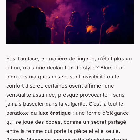
Et si l’audace, en matière de lingerie, n’était plus un
tabou, mais une déclaration de style ? Alors que
bien des marques misent sur l’invisibilité ou le
confort discret, certaines osent affirmer une
sensualité assumée, presque provocante - sans
jamais basculer dans la vulgarité. C’est là tout le
paradoxe du
luxe érotique
: une forme d’élégance
qui se joue des codes, comme un secret partagé
entre la femme qui porte la pièce et elle seule.