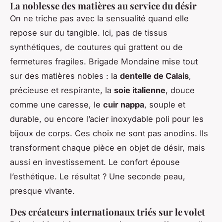
La noblesse des matières au service du désir
On ne triche pas avec la sensualité quand elle
repose sur du tangible. Ici, pas de tissus
synthétiques, de coutures qui grattent ou de
fermetures fragiles. Brigade Mondaine mise tout
sur des matières nobles : la
dentelle de Calais
,
précieuse et respirante, la
soie italienne
, douce
comme une caresse, le
cuir nappa
, souple et
durable, ou encore l’acier inoxydable poli pour les
bijoux de corps. Ces choix ne sont pas anodins. Ils
transforment chaque pièce en objet de désir, mais
aussi en investissement. Le confort épouse
l’esthétique. Le résultat ? Une seconde peau,
presque vivante.
Des créateurs internationaux triés sur le volet