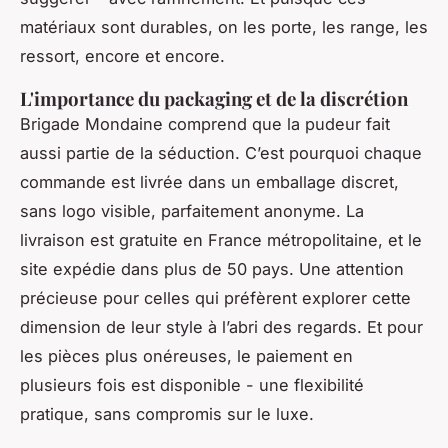
matériaux sont durables, on les porte, les range, les
ressort, encore et encore.
L'importance du packaging et de la discrétion
Brigade Mondaine comprend que la pudeur fait
aussi partie de la séduction. C’est pourquoi chaque
commande est livrée dans un emballage discret,
sans logo visible, parfaitement anonyme. La
livraison est gratuite en France métropolitaine, et le
site expédie dans plus de 50 pays. Une attention
précieuse pour celles qui préfèrent explorer cette
dimension de leur style à l’abri des regards. Et pour
les pièces plus onéreuses, le paiement en
plusieurs fois est disponible - une flexibilité
pratique, sans compromis sur le luxe.