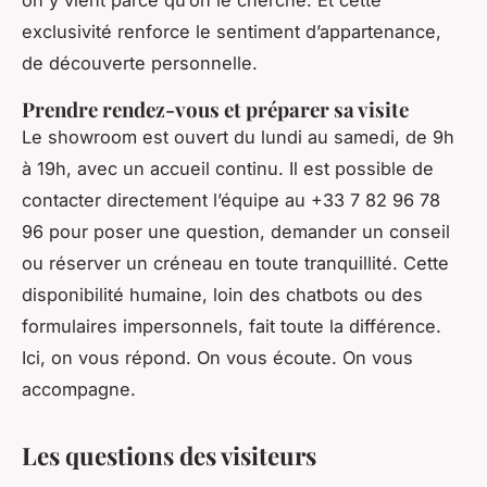
on y vient parce qu’on le cherche. Et cette
exclusivité renforce le sentiment d’appartenance,
de découverte personnelle.
Prendre rendez-vous et préparer sa visite
Le showroom est ouvert du lundi au samedi, de 9h
à 19h, avec un accueil continu. Il est possible de
contacter directement l’équipe au +33 7 82 96 78
96 pour poser une question, demander un conseil
ou réserver un créneau en toute tranquillité. Cette
disponibilité humaine, loin des chatbots ou des
formulaires impersonnels, fait toute la différence.
Ici, on vous répond. On vous écoute. On vous
accompagne.
Les questions des visiteurs