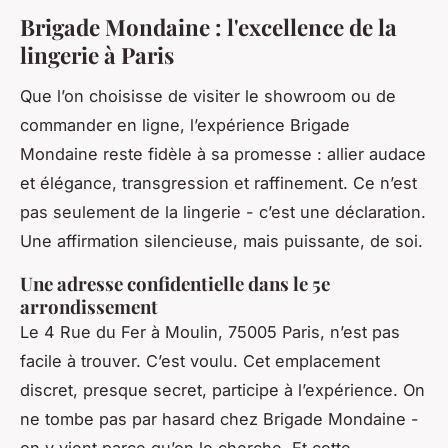
Brigade Mondaine : l'excellence de la
lingerie à Paris
Que l’on choisisse de visiter le showroom ou de
commander en ligne, l’expérience Brigade
Mondaine reste fidèle à sa promesse : allier audace
et élégance, transgression et raffinement. Ce n’est
pas seulement de la lingerie - c’est une déclaration.
Une affirmation silencieuse, mais puissante, de soi.
Une adresse confidentielle dans le 5e
arrondissement
Le 4 Rue du Fer à Moulin, 75005 Paris, n’est pas
facile à trouver. C’est voulu. Cet emplacement
discret, presque secret, participe à l’expérience. On
ne tombe pas par hasard chez Brigade Mondaine -