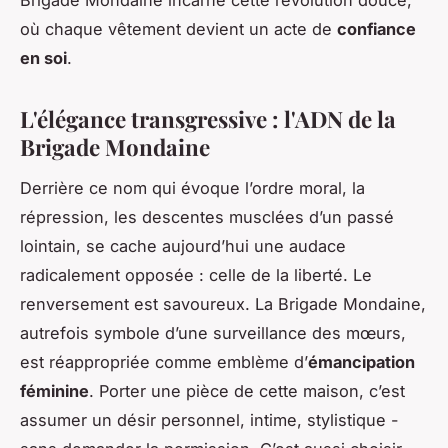
Brigade Mondaine incarne cette révolution douce,
où chaque vêtement devient un acte de
confiance
en soi
.
L'élégance transgressive : l'ADN de la
Brigade Mondaine
Derrière ce nom qui évoque l’ordre moral, la
répression, les descentes musclées d’un passé
lointain, se cache aujourd’hui une audace
radicalement opposée : celle de la liberté. Le
renversement est savoureux. La Brigade Mondaine,
autrefois symbole d’une surveillance des mœurs,
est réappropriée comme emblème d’
émancipation
féminine
. Porter une pièce de cette maison, c’est
assumer un désir personnel, intime, stylistique -