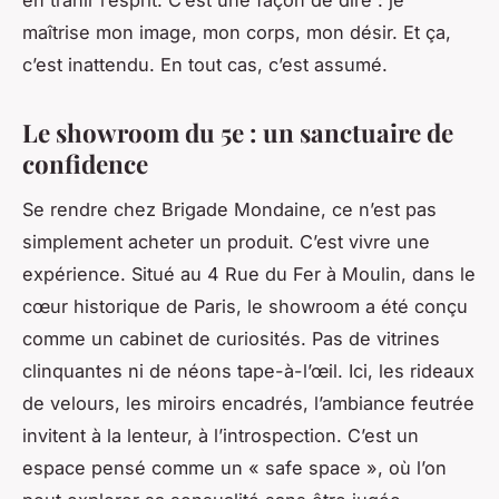
en trahir l’esprit. C’est une façon de dire : je
maîtrise mon image, mon corps, mon désir. Et ça,
c’est inattendu. En tout cas, c’est assumé.
Le showroom du 5e : un sanctuaire de
confidence
Se rendre chez Brigade Mondaine, ce n’est pas
simplement acheter un produit. C’est vivre une
expérience. Situé au 4 Rue du Fer à Moulin, dans le
cœur historique de Paris, le showroom a été conçu
comme un cabinet de curiosités. Pas de vitrines
clinquantes ni de néons tape-à-l’œil. Ici, les rideaux
de velours, les miroirs encadrés, l’ambiance feutrée
invitent à la lenteur, à l’introspection. C’est un
espace pensé comme un « safe space », où l’on