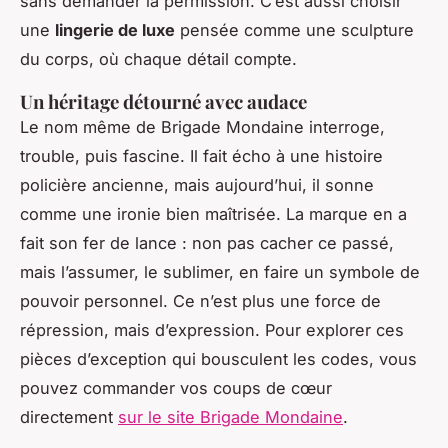
sans demander la permission. C’est aussi choisir
une
lingerie de luxe
pensée comme une sculpture
du corps, où chaque détail compte.
Un héritage détourné avec audace
Le nom même de Brigade Mondaine interroge,
trouble, puis fascine. Il fait écho à une histoire
policière ancienne, mais aujourd’hui, il sonne
comme une ironie bien maîtrisée. La marque en a
fait son fer de lance : non pas cacher ce passé,
mais l’assumer, le sublimer, en faire un symbole de
pouvoir personnel. Ce n’est plus une force de
répression, mais d’expression. Pour explorer ces
pièces d’exception qui bousculent les codes, vous
pouvez commander vos coups de cœur
directement
sur le site Brigade Mondaine
.