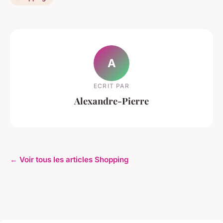
A
ECRIT PAR
Alexandre-Pierre
← Voir tous les articles Shopping