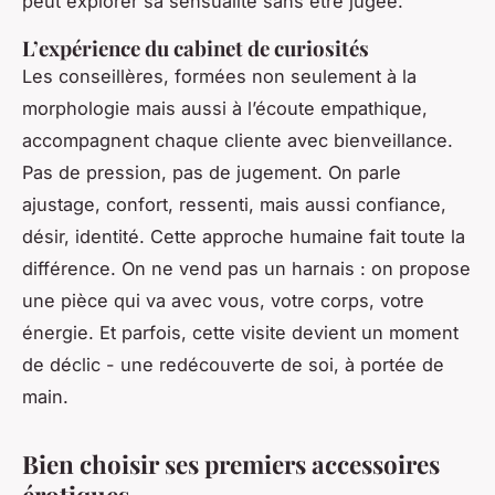
peut explorer sa sensualité sans être jugée.
L’expérience du cabinet de curiosités
Les conseillères, formées non seulement à la
morphologie mais aussi à l’écoute empathique,
accompagnent chaque cliente avec bienveillance.
Pas de pression, pas de jugement. On parle
ajustage, confort, ressenti, mais aussi confiance,
désir, identité. Cette approche humaine fait toute la
différence. On ne vend pas un harnais : on propose
une pièce qui va avec vous, votre corps, votre
énergie. Et parfois, cette visite devient un moment
de déclic - une redécouverte de soi, à portée de
main.
Bien choisir ses premiers accessoires